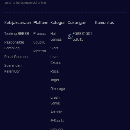
aman untuk bermain slot online.
Kebijaksanaan
Platform
Kategori
Dukungan
Komunitas
Tentang BEB88
Promosi
Hot
+62831661
Games
63615
Responsible
Loyalty
Gambling
Slots
Referral
Pusat Bantuan
Live
Casino
Syarat dan
Ketentuan
Race
Togel
Olahraga
Crash
Game
Arcade
E-Sports
Sabung