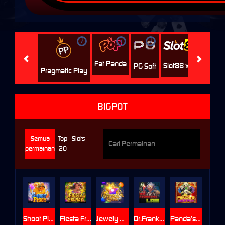
i
i
i
i
i
Facha
Fat Panda
Slot88 x PP
PG Soft
Pragmatic Play
BIGPOT
Semua
Top
Slots
permainan
20
Shoot Piggy
Fiesta Frenzy
Jewely Spin
Dr.Franken’s Lab
Panda’s Jackpot