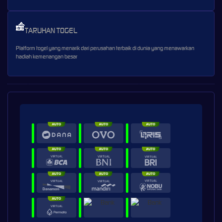
TARUHAN TOGEL
Platform togel yang menarik dari perusahan terbaik di dunia yang menawarkan
hadiah kemenangan besar