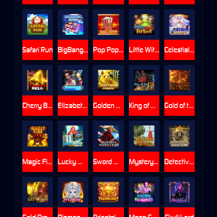
Safari Run
BigBang Spin
Pop Popcorns
Little Witch's Fortune
Celestial Goddess
Cherry Bell
Elizabeth Lab
Golden Panda
King of Pig
Gold of the King
Magic Fire
Lucky Waterfalls
Sword Master
Mystery Wind
Detective’s Dream