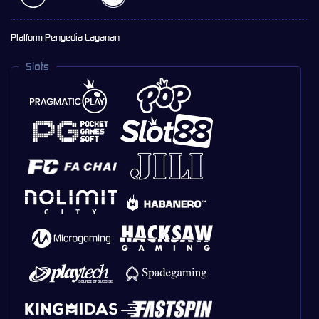
Platform Penyedia Layanan
Slots