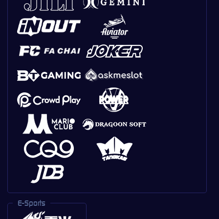
E-Sports