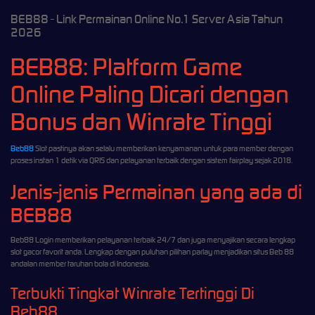
BEB88 - Link Permainan Online No.1 Server Asia Tahun
2026
BEB88: Platform Game
Online Paling Dicari dengan
Bonus dan Winrate Tinggi
Beb88
Slot pastinya akan selalu memberikan kenyamanan untuk para member dengan
proses instan 1 detik via QRIS dan pelayanan terbaik dengan sistem fairplay sejak 2018.
Jenis-jenis Permainan yang ada di
BEB88
Beb88 Login memberikan pelayanan terbaik 24/7 dan juga menyajikan secara lengkap
slot gacor favorit anda. Lengkap dengan puluhan pilihan parlay menjadikan situs Beb 88
andalan member taruhan bola di Indonesia.
Terbukti Tingkat Winrate Tertinggi Di
Beb88