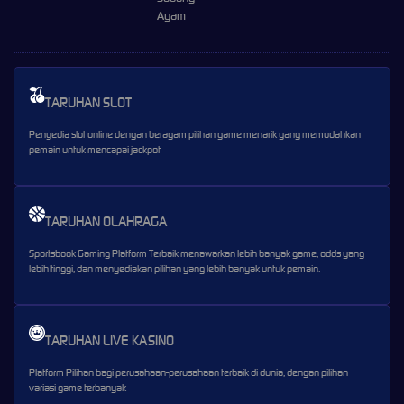
Ayam
TARUHAN SLOT
Penyedia slot online dengan beragam pilihan game menarik yang memudahkan
pemain untuk mencapai jackpot
TARUHAN OLAHRAGA
Sportsbook Gaming Platform Terbaik menawarkan lebih banyak game, odds yang
lebih tinggi, dan menyediakan pilihan yang lebih banyak untuk pemain.
TARUHAN LIVE KASINO
Platform Pilihan bagi perusahaan-perusahaan terbaik di dunia, dengan pilihan
variasi game terbanyak