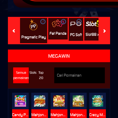
i
i
i
i
i
Facha
Fat Panda
Slot88 x PP
PG Soft
Pragmatic Play
MEGAWIN
Semua
Slots
Top
permainan
20
Candy Paradise 2048
Mahjong Hit +
Mahjong Hit
Mahjong Hit 2
Crazy Mahjong