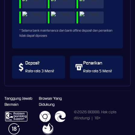
* Selama bank maintenance dan bank offline deposit dan penarikan
tidak dapat diproses
Deposit
Penarikan
Rata-rata 3 Menit
Rata-rata 5 Menit
Tanggung Jawab
Browser Yang
Bermain
Didukung
©2026 BEB88. Hak cipta
dilindungi | 18+