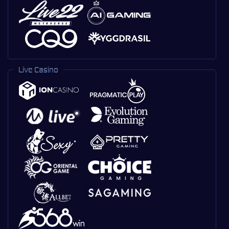
Live Casino