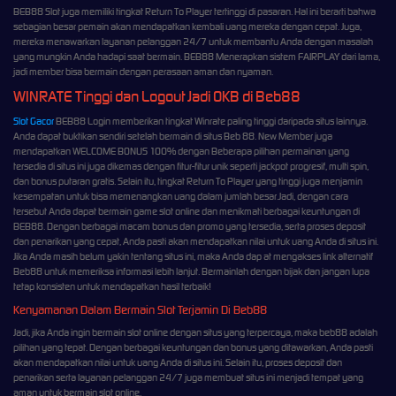
BEB88 Slot juga memiliki tingkat Return To Player tertinggi di pasaran. Hal ini berarti bahwa
sebagian besar pemain akan mendapatkan kembali uang mereka dengan cepat. Juga,
mereka menawarkan layanan pelanggan 24/7 untuk membantu Anda dengan masalah
yang mungkin Anda hadapi saat bermain. BEB88 Menerapkan sistem FAIRPLAY dari lama,
jadi member bisa bermain dengan perasaan aman dan nyaman.
WINRATE Tinggi dan Logout Jadi OKB di Beb88
Slot Gacor
BEB88 Login memberikan tingkat Winrate paling tinggi daripada situs lainnya.
Anda dapat buktikan sendiri setelah bermain di situs Beb 88. New Member juga
mendapatkan WELCOME BONUS 100% dengan Beberapa pilihan permainan yang
tersedia di situs ini juga dikemas dengan fitur-fitur unik seperti jackpot progresif, multi spin,
dan bonus putaran gratis. Selain itu, tingkat Return To Player yang tinggi juga menjamin
kesempatan untuk bisa memenangkan uang dalam jumlah besar.Jadi, dengan cara
tersebut Anda dapat bermain game slot online dan menikmati berbagai keuntungan di
BEB88. Dengan berbagai macam bonus dan promo yang tersedia, serta proses deposit
dan penarikan yang cepat, Anda pasti akan mendapatkan nilai untuk uang Anda di situs ini.
Jika Anda masih belum yakin tentang situs ini, maka Anda dap at mengakses link alternatif
Beb88 untuk memeriksa informasi lebih lanjut. Bermainlah dengan bijak dan jangan lupa
tetap konsisten untuk mendapatkan hasil terbaik!
Kenyamanan Dalam Bermain Slot Terjamin Di Beb88
Jadi, jika Anda ingin bermain slot online dengan situs yang terpercaya, maka beb88 adalah
pilihan yang tepat. Dengan berbagai keuntungan dan bonus yang ditawarkan, Anda pasti
akan mendapatkan nilai untuk uang Anda di situs ini. Selain itu, proses deposit dan
penarikan serta layanan pelanggan 24/7 juga membuat situs ini menjadi tempat yang
aman untuk bermain slot online.