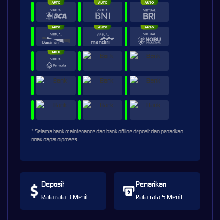
* Selama bank maintenance dan bank offline deposit dan penarikan
tidak dapat diproses
Deposit
Penarikan
Rata-rata 3 Menit
Rata-rata 5 Menit