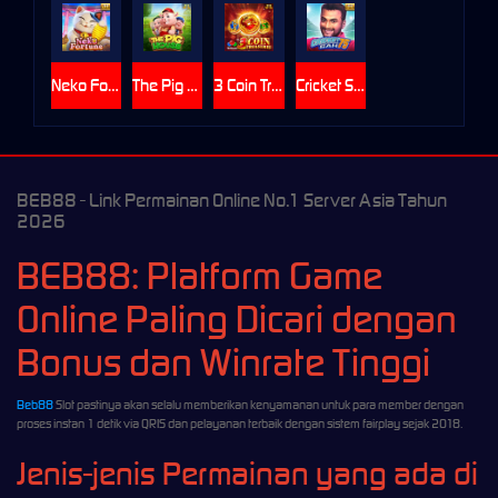
Neko Fortune
The Pig House
3 Coin Treasures
Cricket Sah 75
BEB88 - Link Permainan Online No.1 Server Asia Tahun
2026
BEB88: Platform Game
Online Paling Dicari dengan
Bonus dan Winrate Tinggi
Beb88
Slot pastinya akan selalu memberikan kenyamanan untuk para member dengan
proses instan 1 detik via QRIS dan pelayanan terbaik dengan sistem fairplay sejak 2018.
Jenis-jenis Permainan yang ada di