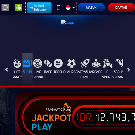
Main di
MASUK
DAFTAR
Telegram
HOT
SLOTS
LIVE
RACE
TOGEL
OLAHRAGA
CRASH
ARCADE
E-
SABUNG
PROM
GAMES
CASINO
GAME
SPORTS
AYAM
IDR
12,743,
JACKPOT
PLAY