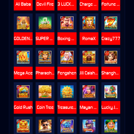
Ali Baba
Devil Fire
3 LUCKY LION
Charge Buffalo
Fortune Gems
GOLDEN EMPIRE 2
SUPER MAHJONG
Boxing King
RomaX
Crazy777
Mega Ace
Pharaoh Treasure
Fengshen
Jili Caishen
Shanghai Beauty
Gold Rush
Coin Tree
Treasure Quest
Mayan Empire
Lucky Jaguar