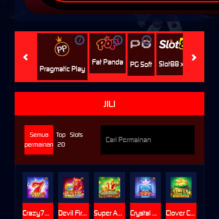
i
i
i
i
i
Facha
Fat Panda
Slot88 x PP
PG Soft
Pragmatic Play
JILI
Semua
Top
Slots
permainan
20
Crazy777 2
Devil Fire Bonu$ Coin
Super Ace 2
Crystal 777 DELUXE
Clover Coins 4x4