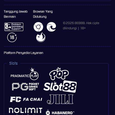
Tanggung Jawab
Browser Yang
Bermain
Didukung
©2026 BEB88. Hak cipta
dilindungi | 18+
Platform Penyedia Layanan
Slots